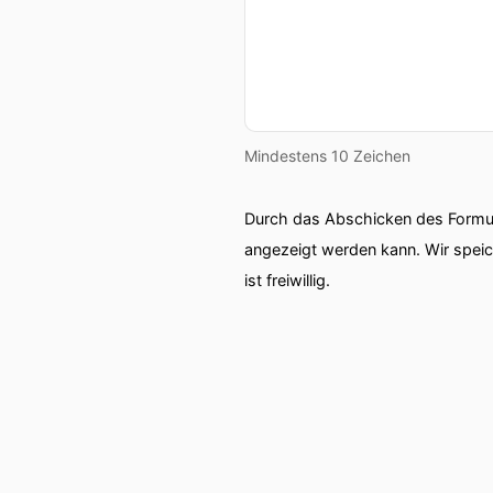
Mindestens 10 Zeichen
Durch das Abschicken des Formul
angezeigt werden kann. Wir spei
ist freiwillig.