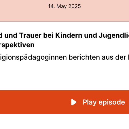
14. May 2025