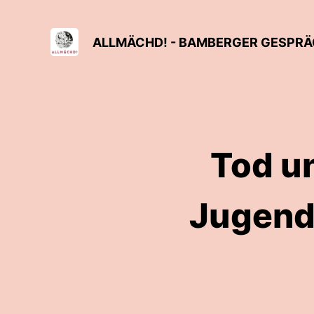
ALLMÄCHD! - BAMBERGER GESPRÄC
Tod u
Jugend