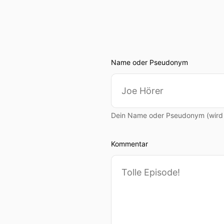
Name oder Pseudonym
Dein Name oder Pseudonym (wird ö
Kommentar