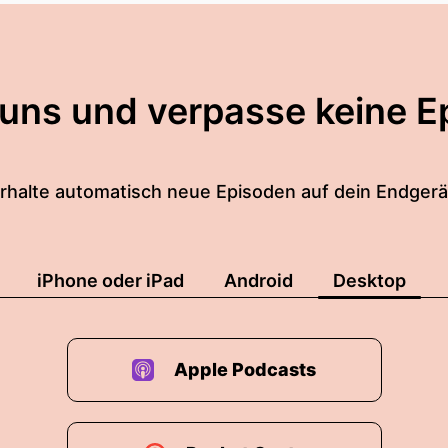
 uns und verpasse keine E
rhalte automatisch neue Episoden auf dein Endgerä
iPhone oder iPad
Android
Desktop
Apple Podcasts