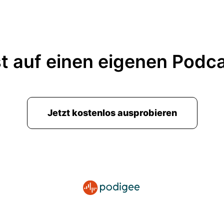
t auf einen eigenen Podc
Jetzt kostenlos ausprobieren