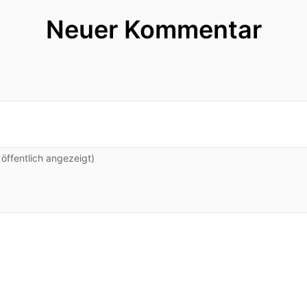
Neuer Kommentar
ffentlich angezeigt)