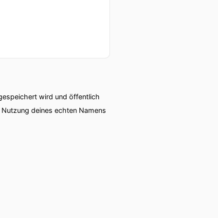
speichert wird und öffentlich
ie Nutzung deines echten Namens