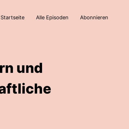
Startseite
Alle Episoden
Abonnieren
rn und
ftliche